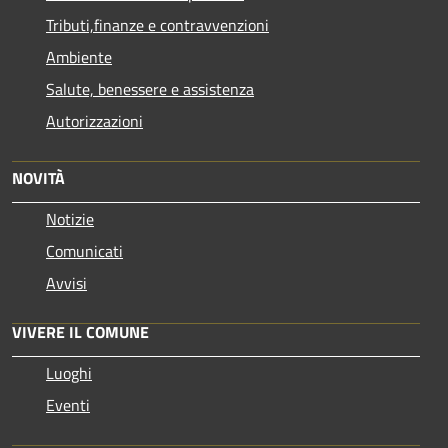
Tributi,finanze e contravvenzioni
Ambiente
Salute, benessere e assistenza
Autorizzazioni
NOVITÀ
Notizie
Comunicati
Avvisi
VIVERE IL COMUNE
Luoghi
Eventi