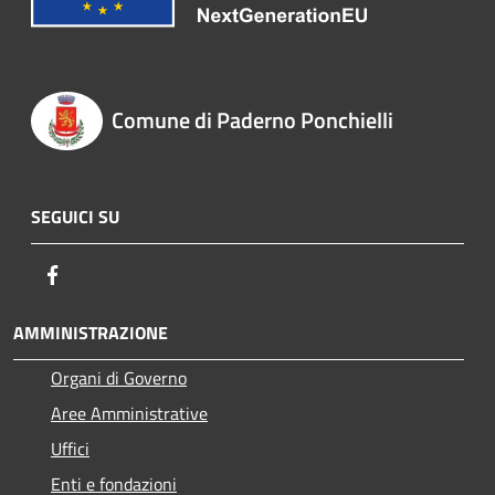
Comune di Paderno Ponchielli
SEGUICI SU
Facebook
AMMINISTRAZIONE
Organi di Governo
Aree Amministrative
Uffici
Enti e fondazioni