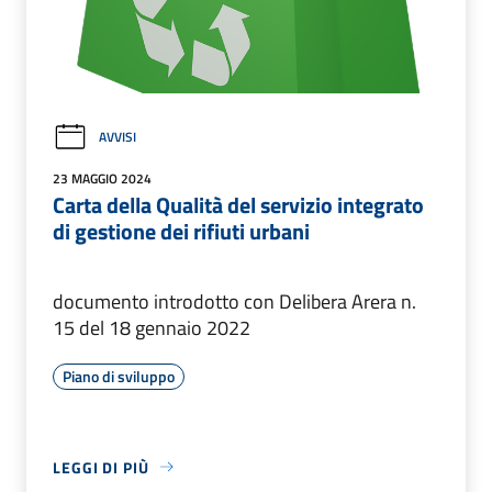
AVVISI
23 MAGGIO 2024
Carta della Qualità del servizio integrato
di gestione dei rifiuti urbani
documento introdotto con Delibera Arera n.
15 del 18 gennaio 2022
Piano di sviluppo
LEGGI DI PIÙ