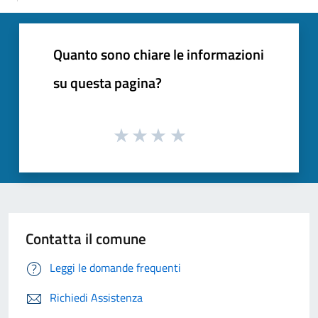
Quanto sono chiare le informazioni
su questa pagina?
Contatta il comune
Leggi le domande frequenti
Richiedi Assistenza