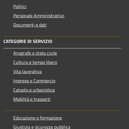
Politici
Personale Amministrativo
Documenti e dati
CATEGORIE DI SERVIZIO
Anagrafe e stato civile
Cultura e tempo libero
Vita lavorativa
Imprese e Commercio
Catasto e urbanistica
Mobilità e trasporti
Educazione e formazione
Giustizia e sicurezza pubblica