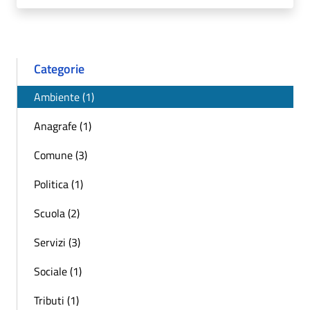
Categorie
Ambiente (1)
Anagrafe (1)
Comune (3)
Politica (1)
Scuola (2)
Servizi (3)
Sociale (1)
Tributi (1)