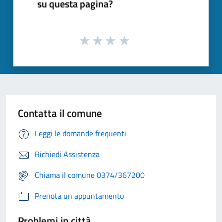
su questa pagina?
Contatta il comune
Leggi le domande frequenti
Richiedi Assistenza
Chiama il comune 0374/367200
Prenota un appuntamento
Problemi in città