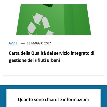
AVVISI
23 MAGGIO 2024
Carta della Qualità del servizio integrato di
gestione dei rifiuti urbani
Quanto sono chiare le informazioni