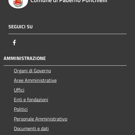
SEGUICI SU
Facebook
AMMINISTRAZIONE
Organi di Governo
Aree Amministrative
Uffici
Enti e fondazioni
Politici
Personale Amministrativo
Documenti e dati