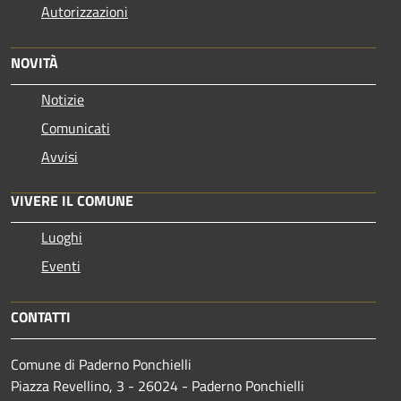
Autorizzazioni
NOVITÀ
Notizie
Comunicati
Avvisi
VIVERE IL COMUNE
Luoghi
Eventi
CONTATTI
Comune di Paderno Ponchielli
Piazza Revellino, 3 - 26024 - Paderno Ponchielli