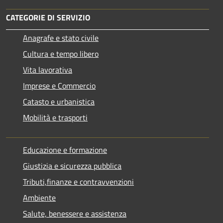
CATEGORIE DI SERVIZIO
Anagrafe e stato civile
Cultura e tempo libero
Vita lavorativa
Imprese e Commercio
Catasto e urbanistica
Mobilità e trasporti
Educazione e formazione
Giustizia e sicurezza pubblica
Tributi,finanze e contravvenzioni
Ambiente
Salute, benessere e assistenza