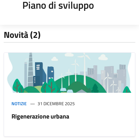
Piano di sviluppo
Novità (2)
NOTIZIE
31 DICEMBRE 2025
Rigenerazione urbana