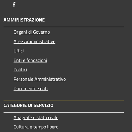
Facebook
AMMINISTRAZIONE
Organi di Governo
Aree Amministrative
Uffici
Enti e fondazioni
Politici
Personale Amministrativo
Documenti e dati
CATEGORIE DI SERVIZIO
Anagrafe e stato civile
Cultura e tempo libero