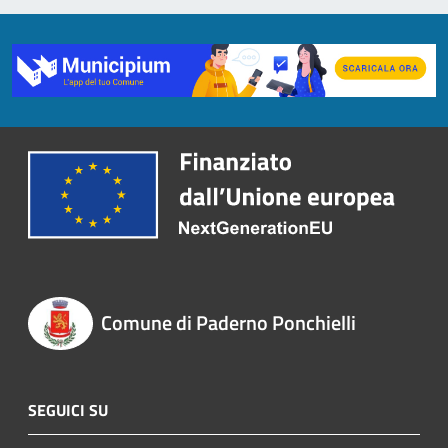
Comune di Paderno Ponchielli
SEGUICI SU