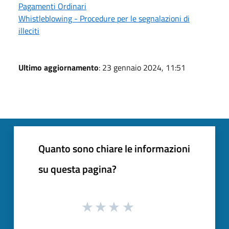
Pagamenti Ordinari
Whistleblowing - Procedure per le segnalazioni di
illeciti
Ultimo aggiornamento
: 23 gennaio 2024, 11:51
Quanto sono chiare le informazioni
su questa pagina?