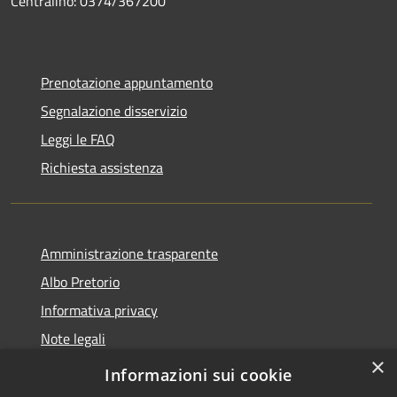
Centralino: 0374/367200
Prenotazione appuntamento
Segnalazione disservizio
Leggi le FAQ
Richiesta assistenza
Amministrazione trasparente
Albo Pretorio
Informativa privacy
Note legali
×
Dichiarazione di accessibilità 2025
Informazioni sui cookie