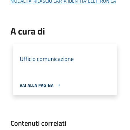
MODALITA' RILASCIO CARTA IDENTITA' ELETTRONICA
A cura di
Ufficio comunicazione
VAI ALLA PAGINA
Contenuti correlati