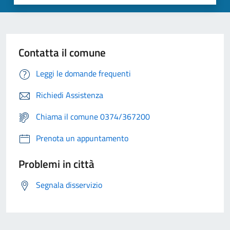
Contatta il comune
Leggi le domande frequenti
Richiedi Assistenza
Chiama il comune 0374/367200
Prenota un appuntamento
Problemi in città
Segnala disservizio