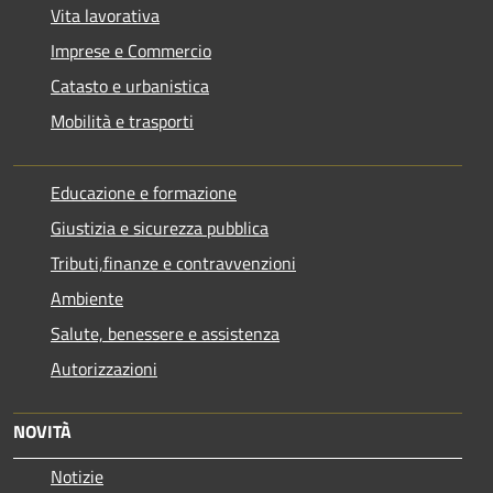
Vita lavorativa
Imprese e Commercio
Catasto e urbanistica
Mobilità e trasporti
Educazione e formazione
Giustizia e sicurezza pubblica
Tributi,finanze e contravvenzioni
Ambiente
Salute, benessere e assistenza
Autorizzazioni
NOVITÀ
Notizie