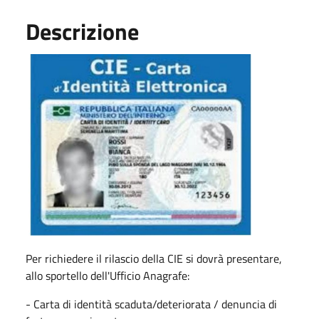
Descrizione
Per richiedere il rilascio della CIE si dovrà presentare,
allo sportello dell'Ufficio Anagrafe:
- Carta di identità scaduta/deteriorata / denuncia di