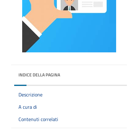
INDICE DELLA PAGINA
Descrizione
A cura di
Contenuti correlati