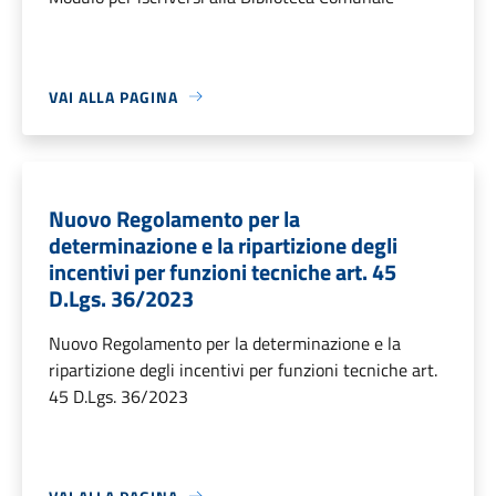
VAI ALLA PAGINA
Nuovo Regolamento per la
determinazione e la ripartizione degli
incentivi per funzioni tecniche art. 45
D.Lgs. 36/2023
Nuovo Regolamento per la determinazione e la
ripartizione degli incentivi per funzioni tecniche art.
45 D.Lgs. 36/2023