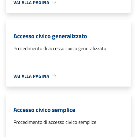
VAI ALLA PAGINA
Accesso civico generalizzato
Procedimento di accesso civico generalizzato
VAI ALLA PAGINA
Accesso civico semplice
Procedimento di accesso civico semplice