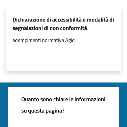
Dichiarazione di accessibilità e modalità di
segnalazioni di non conformità
adempimenti normativa Agid
Quanto sono chiare le informazioni
su questa pagina?