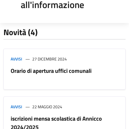
all'informazione
Novità (4)
AVVISI
27 DICEMBRE 2024
Orario di apertura uffici comunali
AVVISI
22 MAGGIO 2024
iscrizioni mensa scolastica di Annicco
2024/2025