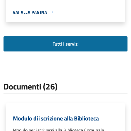
VAI ALLA PAGINA
Tutti i servizi
Documenti (26)
Modulo di iscrizione alla Biblioteca
Modulo per iscriversi alla Biblioteca Comunale