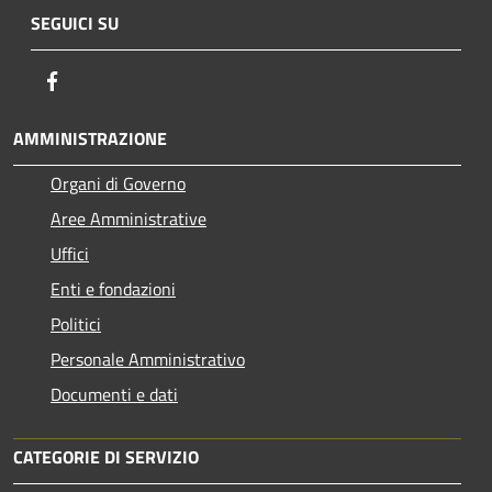
SEGUICI SU
Facebook
AMMINISTRAZIONE
Organi di Governo
Aree Amministrative
Uffici
Enti e fondazioni
Politici
Personale Amministrativo
Documenti e dati
CATEGORIE DI SERVIZIO