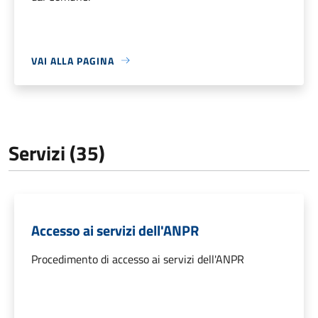
VAI ALLA PAGINA
Servizi (35)
Accesso ai servizi dell'ANPR
Procedimento di accesso ai servizi dell'ANPR