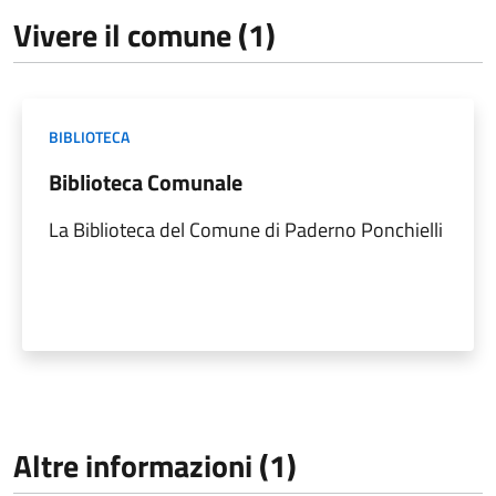
Vivere il comune (1)
BIBLIOTECA
Biblioteca Comunale
La Biblioteca del Comune di Paderno Ponchielli
Altre informazioni (1)