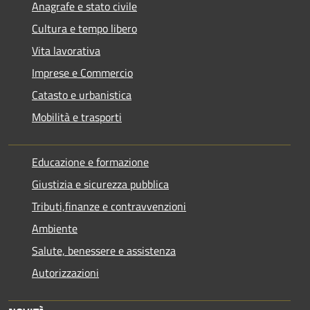
Anagrafe e stato civile
Cultura e tempo libero
Vita lavorativa
Imprese e Commercio
Catasto e urbanistica
Mobilità e trasporti
Educazione e formazione
Giustizia e sicurezza pubblica
Tributi,finanze e contravvenzioni
Ambiente
Salute, benessere e assistenza
Autorizzazioni