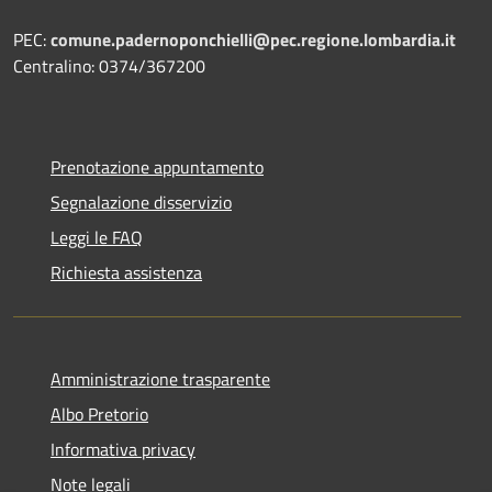
PEC:
comune.padernoponchielli@pec.regione.lombardia.it
Centralino: 0374/367200
Prenotazione appuntamento
Segnalazione disservizio
Leggi le FAQ
Richiesta assistenza
Amministrazione trasparente
Albo Pretorio
Informativa privacy
Note legali