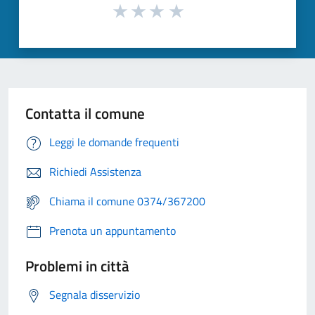
Contatta il comune
Leggi le domande frequenti
Richiedi Assistenza
Chiama il comune 0374/367200
Prenota un appuntamento
Problemi in città
Segnala disservizio