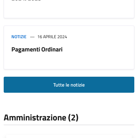
NOTIZIE
16 APRILE 2024
Pagamenti Ordinari
Tutte le notizie
Amministrazione (2)