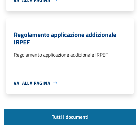
VAI ALLA PAGINA
Regolamento applicazione addizionale
IRPEF
Regolamento applicazione addizionale IRPEF
VAI ALLA PAGINA
Tutti i documenti