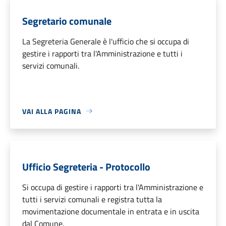
Segretario comunale
La Segreteria Generale è l'ufficio che si occupa di
gestire i rapporti tra l'Amministrazione e tutti i
servizi comunali.
VAI ALLA PAGINA
Ufficio Segreteria - Protocollo
Si occupa di gestire i rapporti tra l'Amministrazione e
tutti i servizi comunali e registra tutta la
movimentazione documentale in entrata e in uscita
dal Comune.