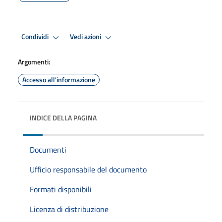
Condividi
Vedi azioni
Argomenti:
Accesso all'informazione
INDICE DELLA PAGINA
Documenti
Ufficio responsabile del documento
Formati disponibili
Licenza di distribuzione