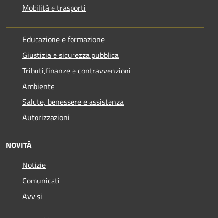
Mobilità e trasporti
Educazione e formazione
Giustizia e sicurezza pubblica
Tributi,finanze e contravvenzioni
Ambiente
Salute, benessere e assistenza
Autorizzazioni
NOVITÀ
Notizie
Comunicati
Avvisi