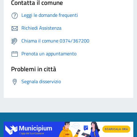
Contatta il comune
Leggi le domande frequenti
Richiedi Assistenza
Chiama il comune 0374/367200
Prenota un appuntamento
Problemi in città
Segnala disservizio