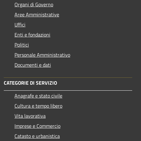
Organi di Governo
Aree Amministrative
Uffici
Enti e fondazioni
Politici
Personale Amministrativo
Documenti e dati
CATEGORIE DI SERVIZIO
Anagrafe e stato civile
Cultura e tempo libero
Vita lavorativa
Imprese e Commercio
Catasto e urbanistica