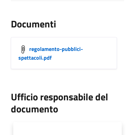
Documenti
regolamento-pubblici-
spettacoli.pdf
Ufficio responsabile del
documento