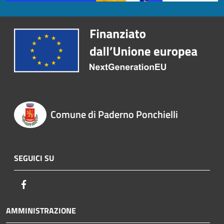
Comune di Paderno Ponchielli
SEGUICI SU
Facebook
AMMINISTRAZIONE