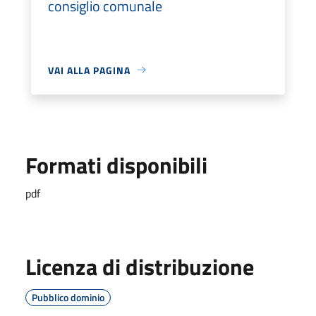
consiglio comunale
VAI ALLA PAGINA
Formati disponibili
pdf
Licenza di distribuzione
Pubblico dominio