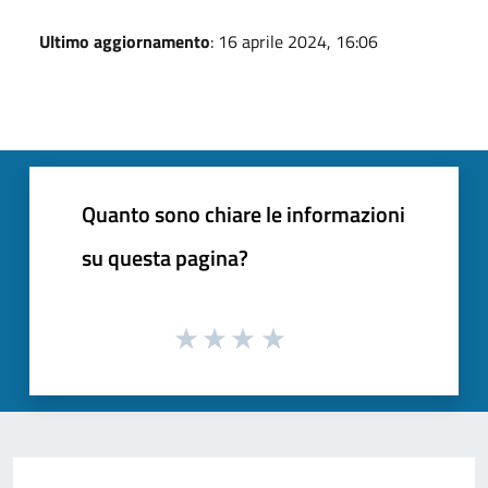
Ultimo aggiornamento
: 16 aprile 2024, 16:06
Quanto sono chiare le informazioni
su questa pagina?