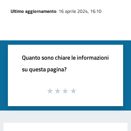
Ultimo aggiornamento
: 16 aprile 2024, 16:10
Quanto sono chiare le informazioni
su questa pagina?