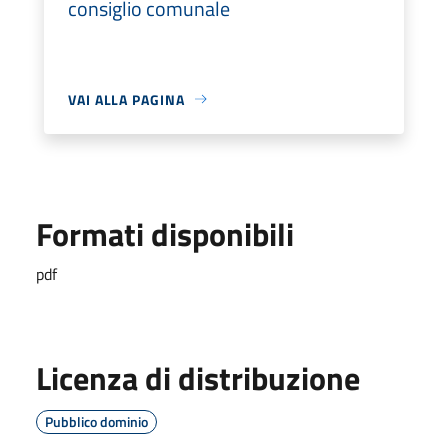
consiglio comunale
VAI ALLA PAGINA
Formati disponibili
pdf
Licenza di distribuzione
Pubblico dominio