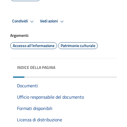
Condividi
Vedi azioni
Argomenti:
Accesso all'informazione
Patrimonio culturale
INDICE DELLA PAGINA
Documenti
Ufficio responsabile del documento
Formati disponibili
Licenza di distribuzione