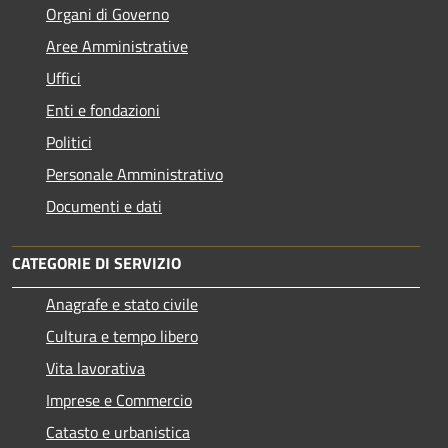
Organi di Governo
Aree Amministrative
Uffici
Enti e fondazioni
Politici
Personale Amministrativo
Documenti e dati
CATEGORIE DI SERVIZIO
Anagrafe e stato civile
Cultura e tempo libero
Vita lavorativa
Imprese e Commercio
Catasto e urbanistica