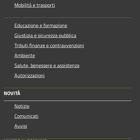
Mobilità e trasporti
Educazione e formazione
Giustizia e sicurezza pubblica
Tributi,finanze e contravvenzioni
Ambiente
Salute, benessere e assistenza
Autorizzazioni
NOVITÀ
Notizie
Comunicati
Avvisi