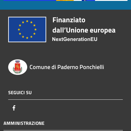
Comune di Paderno Ponchielli
SEGUICI SU
Facebook
AMMINISTRAZIONE