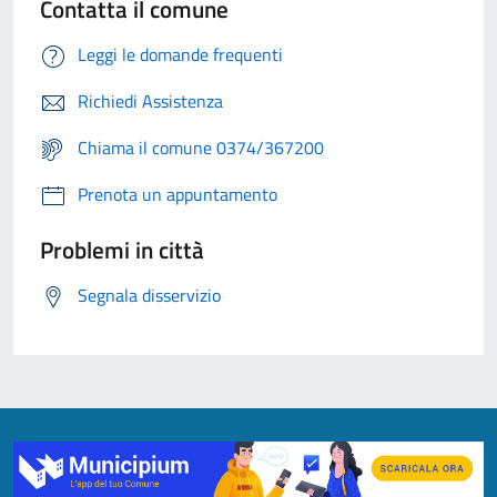
Contatta il comune
Leggi le domande frequenti
Richiedi Assistenza
Chiama il comune 0374/367200
Prenota un appuntamento
Problemi in città
Segnala disservizio