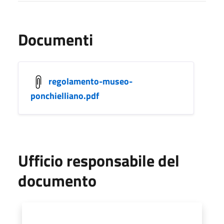
Documenti
regolamento-museo-
ponchielliano.pdf
Ufficio responsabile del
documento