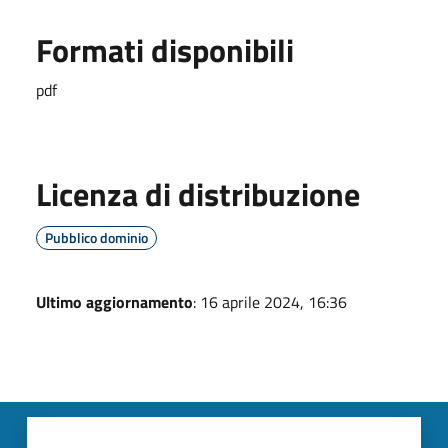
Formati disponibili
pdf
Licenza di distribuzione
Pubblico dominio
Ultimo aggiornamento
: 16 aprile 2024, 16:36