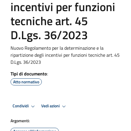
incentivi per funzioni
tecniche art. 45
D.Lgs. 36/2023
Nuovo Regolamento per la determinazione e la
ripartizione degli incentivi per funzioni tecniche art. 45
D.Lgs. 36/2023
Tipi di documento
:
Atto normativo
Condividi
Vedi azioni
Argomenti: