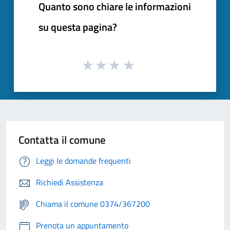
Quanto sono chiare le informazioni
su questa pagina?
Contatta il comune
Leggi le domande frequenti
Richiedi Assistenza
Chiama il comune 0374/367200
Prenota un appuntamento