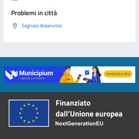
Problemi in città
Segnala disservizio