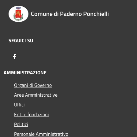
Comune di Paderno Ponchielli
SEGUICI SU
Facebook
AMMINISTRAZIONE
Organi di Governo
Aree Amministrative
Uffici
Enti e fondazioni
Politici
Personale Amministrativo