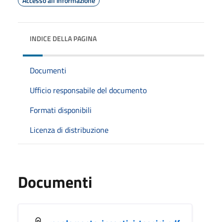
Accesso all'informazione
INDICE DELLA PAGINA
Documenti
Ufficio responsabile del documento
Formati disponibili
Licenza di distribuzione
Documenti