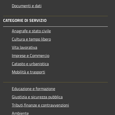
Documenti e dati
CATEGORIE DI SERVIZIO
Anagrafe e stato civile
Cultura e tempo libero
Vita lavorativa
Imprese e Commercio
Catasto e urbanistica
Mobilità e trasporti
Educazione e formazione
Giustizia e sicurezza pubblica
Tributi,finanze e contravvenzioni
Ambiente