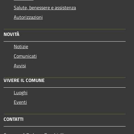
Salute, benessere e assistenza
Autorizzazioni
NOVITÀ
Notizie
Comunicati
Avvisi
VIVERE IL COMUNE
Luoghi
Eventi
CONTATTI