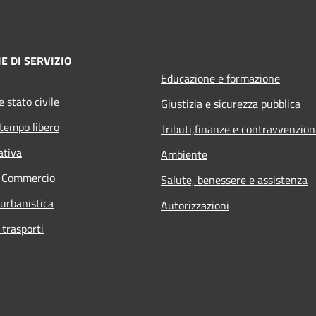
E DI SERVIZIO
Educazione e formazione
 stato civile
Giustizia e sicurezza pubblica
 tempo libero
Tributi,finanze e contravvenzion
ativa
Ambiente
e Commercio
Salute, benessere e assistenza
 urbanistica
Autorizzazioni
 trasporti