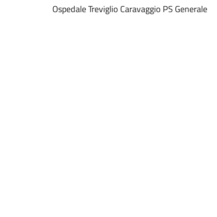
Ospedale Treviglio Caravaggio PS Generale