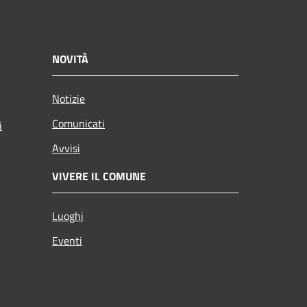
NOVITÀ
Notizie
Comunicati
i
Avvisi
VIVERE IL COMUNE
Luoghi
Eventi