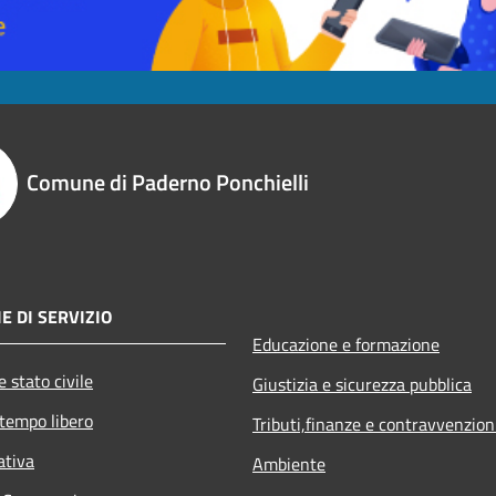
Comune di Paderno Ponchielli
E DI SERVIZIO
Educazione e formazione
 stato civile
Giustizia e sicurezza pubblica
 tempo libero
Tributi,finanze e contravvenzion
ativa
Ambiente