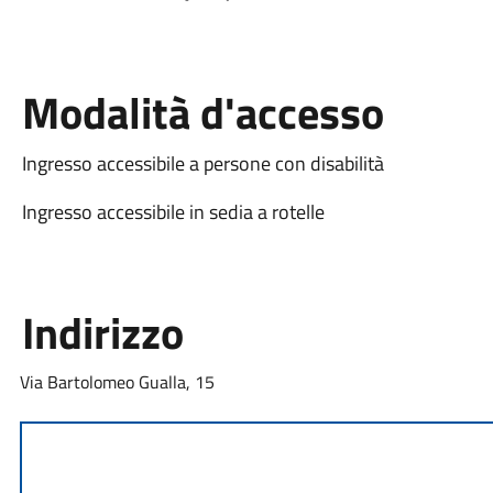
Modalità d'accesso
Ingresso accessibile a persone con disabilità
Ingresso accessibile in sedia a rotelle
Indirizzo
Via Bartolomeo Gualla, 15