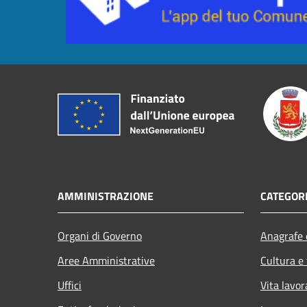
AMMINISTRAZIONE
CATEGORI
Organi di Governo
Anagrafe e
Aree Amministrative
Cultura e
Uffici
Vita lavor