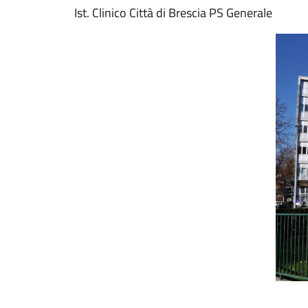
Ist. Clinico Città di Brescia PS Generale