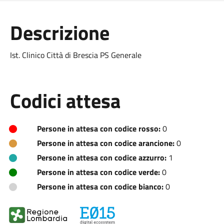
Descrizione
Ist. Clinico Città di Brescia PS Generale
Codici attesa
Persone in attesa con codice rosso:
0
Persone in attesa con codice arancione:
0
Persone in attesa con codice azzurro:
1
Persone in attesa con codice verde:
0
Persone in attesa con codice bianco:
0