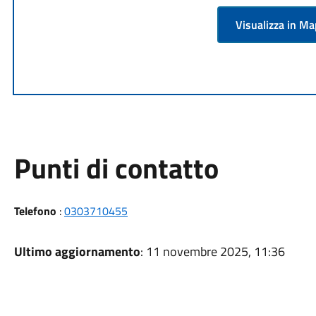
Visualizza in M
Punti di contatto
Telefono
:
0303710455
Ultimo aggiornamento
: 11 novembre 2025, 11:36