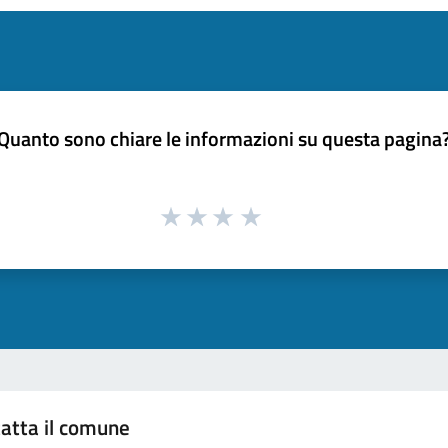
Quanto sono chiare le informazioni su questa pagina
atta il comune