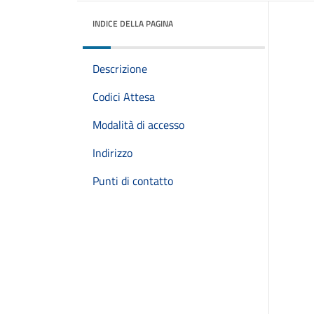
INDICE DELLA PAGINA
Descrizione
Codici Attesa
Modalità di accesso
Indirizzo
Punti di contatto