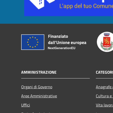
AMMINISTRAZIONE
CATEGORI
Organi di Governo
Anagrafe e
Aree Amministrative
Cultura e
Uffici
Vita lavor