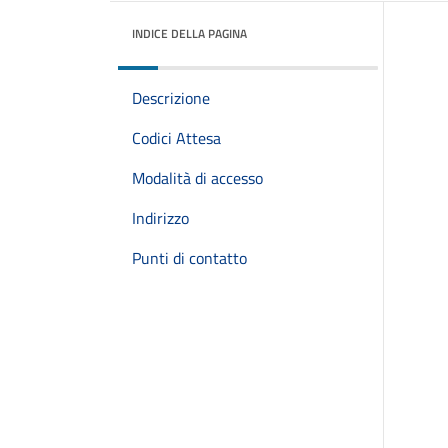
INDICE DELLA PAGINA
Descrizione
Codici Attesa
Modalità di accesso
Indirizzo
Punti di contatto