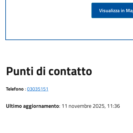
Visualizza in M
Punti di contatto
Telefono
:
03035151
Ultimo aggiornamento
: 11 novembre 2025, 11:36