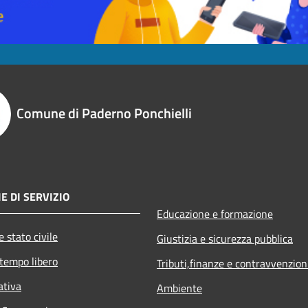
Comune di Paderno Ponchielli
E DI SERVIZIO
Educazione e formazione
 stato civile
Giustizia e sicurezza pubblica
 tempo libero
Tributi,finanze e contravvenzion
ativa
Ambiente