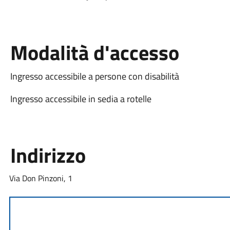
Modalità d'accesso
Ingresso accessibile a persone con disabilità
Ingresso accessibile in sedia a rotelle
Indirizzo
Via Don Pinzoni, 1