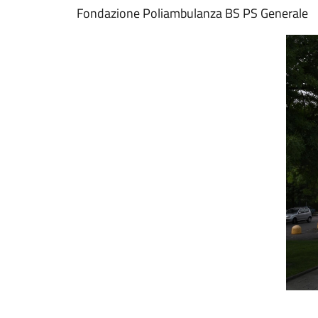
Fondazione Poliambulanza BS PS Generale