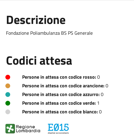
Descrizione
Fondazione Poliambulanza BS PS Generale
Codici attesa
Persone in attesa con codice rosso:
0
Persone in attesa con codice arancione:
0
Persone in attesa con codice azzurro:
0
Persone in attesa con codice verde:
1
Persone in attesa con codice bianco:
0