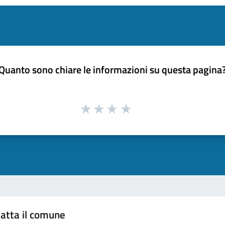
Quanto sono chiare le informazioni su questa pagina
atta il comune