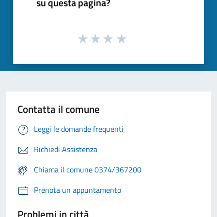
su questa pagina?
Contatta il comune
Leggi le domande frequenti
Richiedi Assistenza
Chiama il comune 0374/367200
Prenota un appuntamento
Problemi in città