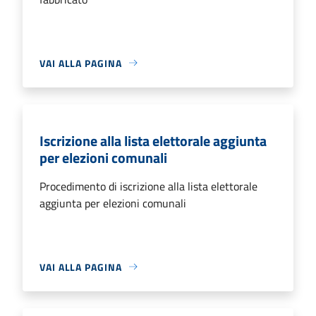
VAI ALLA PAGINA
Iscrizione alla lista elettorale aggiunta
per elezioni comunali
Procedimento di iscrizione alla lista elettorale
aggiunta per elezioni comunali
VAI ALLA PAGINA