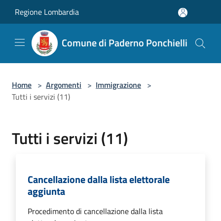
Salta al contenuto principale
Regione Lombardia
Comune di Paderno Ponchielli
Home
>
Argomenti
>
Immigrazione
>
Tutti i servizi (11)
Tutti i servizi (11)
Cancellazione dalla lista elettorale
aggiunta
Procedimento di cancellazione dalla lista