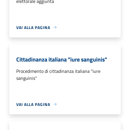
elettorale aggiunta
VAI ALLA PAGINA
Cittadinanza italiana "iure sanguinis"
Procedimento di cittadinanza italiana "iure
sanguinis"
VAI ALLA PAGINA