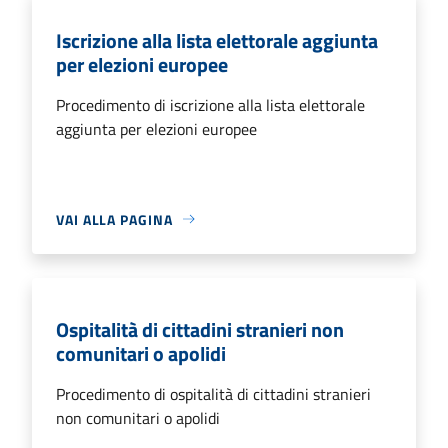
Iscrizione alla lista elettorale aggiunta
per elezioni europee
Procedimento di iscrizione alla lista elettorale
aggiunta per elezioni europee
VAI ALLA PAGINA
Ospitalità di cittadini stranieri non
comunitari o apolidi
Procedimento di ospitalità di cittadini stranieri
non comunitari o apolidi