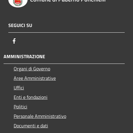
SEGUICI SU
Facebook
AMMINISTRAZIONE
Organi di Governo
Aree Amministrative
Uffici
Enti e fondazioni
Politici
Personale Amministrativo
Documenti e dati