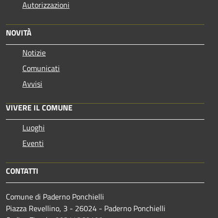
Autorizzazioni
NOVITÀ
Notizie
Comunicati
Avvisi
VIVERE IL COMUNE
Luoghi
Eventi
CONTATTI
Comune di Paderno Ponchielli
Piazza Revellino, 3 - 26024 - Paderno Ponchielli