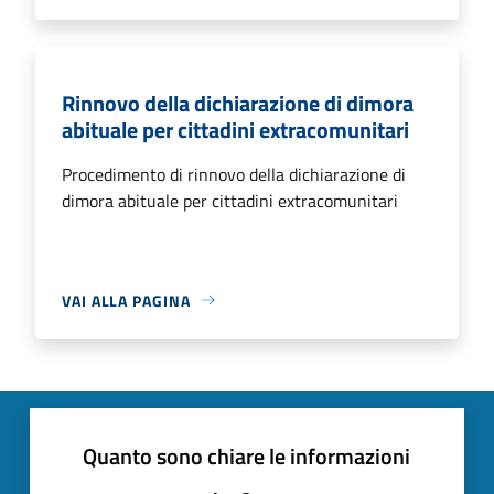
Rinnovo della dichiarazione di dimora
abituale per cittadini extracomunitari
Procedimento di rinnovo della dichiarazione di
dimora abituale per cittadini extracomunitari
VAI ALLA PAGINA
Quanto sono chiare le informazioni