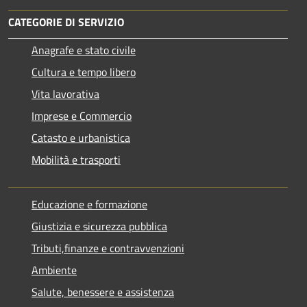
CATEGORIE DI SERVIZIO
Anagrafe e stato civile
Cultura e tempo libero
Vita lavorativa
Imprese e Commercio
Catasto e urbanistica
Mobilità e trasporti
Educazione e formazione
Giustizia e sicurezza pubblica
Tributi,finanze e contravvenzioni
Ambiente
Salute, benessere e assistenza