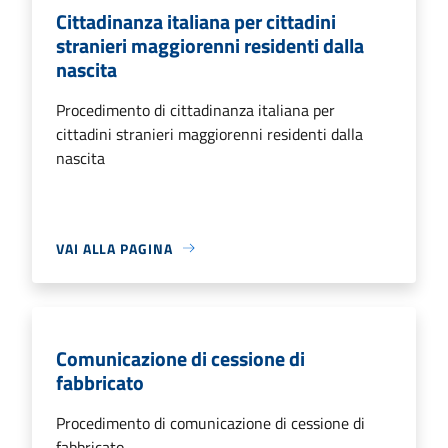
Cittadinanza italiana per cittadini
stranieri maggiorenni residenti dalla
nascita
Procedimento di cittadinanza italiana per
cittadini stranieri maggiorenni residenti dalla
nascita
VAI ALLA PAGINA
Comunicazione di cessione di
fabbricato
Procedimento di comunicazione di cessione di
fabbricato