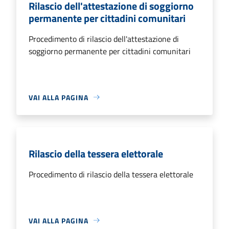
Rilascio dell'attestazione di soggiorno
permanente per cittadini comunitari
Procedimento di rilascio dell'attestazione di
soggiorno permanente per cittadini comunitari
VAI ALLA PAGINA
Rilascio della tessera elettorale
Procedimento di rilascio della tessera elettorale
VAI ALLA PAGINA