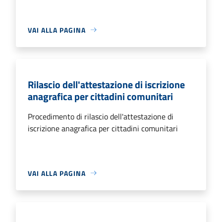
VAI ALLA PAGINA
Rilascio dell'attestazione di iscrizione
anagrafica per cittadini comunitari
Procedimento di rilascio dell'attestazione di
iscrizione anagrafica per cittadini comunitari
VAI ALLA PAGINA