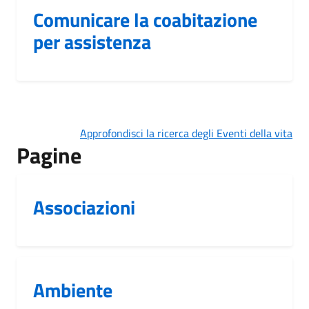
Comunicare la coabitazione
per assistenza
Approfondisci la ricerca degli Eventi della vita
Pagine
Associazioni
Ambiente