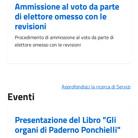
Ammissione al voto da parte
di elettore omesso con le
revisioni
Procedimento di ammissione al voto da parte di
elettore omesso con le revisioni
Approfondisci la ricerca di Servizi
Eventi
Presentazione del Libro "Gli
organi di Paderno Ponchielli"