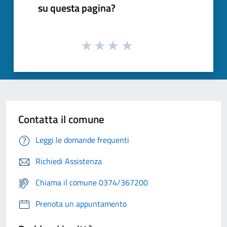
su questa pagina?
Contatta il comune
Leggi le domande frequenti
Richiedi Assistenza
Chiama il comune 0374/367200
Prenota un appuntamento