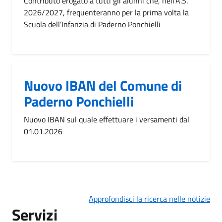
Contributo erogato a tutti gli alunni che, nell’A.S.
2026/2027, frequenteranno per la prima volta la
Scuola dell’Infanzia di Paderno Ponchielli
Nuovo IBAN del Comune di
Paderno Ponchielli
Nuovo IBAN sul quale effettuare i versamenti dal
01.01.2026
Approfondisci la ricerca nelle notizie
Servizi