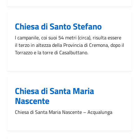
Chiesa di Santo Stefano
l campanile, coi suoi 54 metri (circa), risulta essere
il terzo in altezza della Provincia di Cremona, dopo il
Torrazzo e la torre di Casalbuttano.
Chiesa di Santa Maria
Nascente
Chiesa di Santa Maria Nascente – Acqualunga