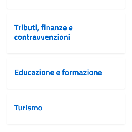
Tributi, finanze e
contravvenzioni
Educazione e formazione
Turismo