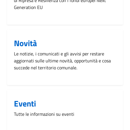
di Ripresa e Resilienza con i fondi europei Next
Generation EU
Novità
Le notizie, i comunicati e gli avvisi per restare
aggiornati sulle ultime novità, opportunità e cosa
succede nel territorio comunale.
Eventi
Tutte le informazioni su eventi