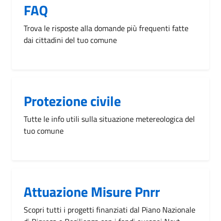
FAQ
Trova le risposte alla domande più frequenti fatte
dai cittadini del tuo comune
Protezione civile
Tutte le info utili sulla situazione metereologica del
tuo comune
Attuazione Misure Pnrr
Scopri tutti i progetti finanziati dal Piano Nazionale