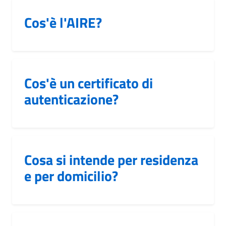
Cos'è l'AIRE?
Cos'è un certificato di
autenticazione?
Cosa si intende per residenza
e per domicilio?