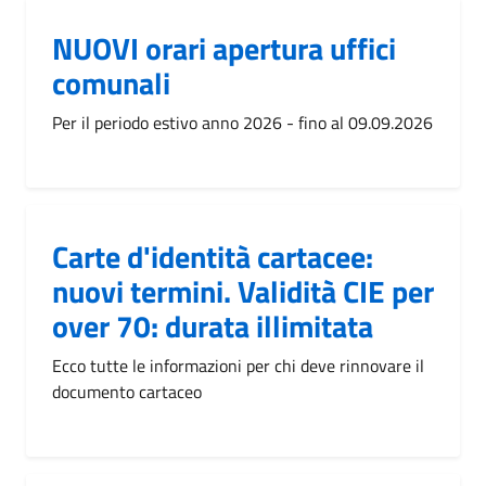
NUOVI orari apertura uffici
comunali
Per il periodo estivo anno 2026 - fino al 09.09.2026
Carte d'identità cartacee:
nuovi termini. Validità CIE per
over 70: durata illimitata
Ecco tutte le informazioni per chi deve rinnovare il
documento cartaceo