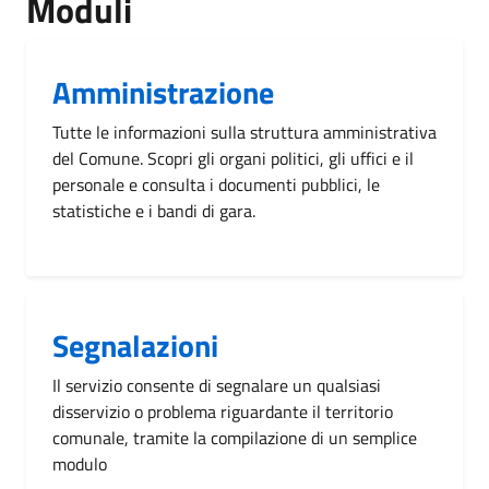
Moduli
Amministrazione
Tutte le informazioni sulla struttura amministrativa
del Comune. Scopri gli organi politici, gli uffici e il
personale e consulta i documenti pubblici, le
statistiche e i bandi di gara.
Segnalazioni
Il servizio consente di segnalare un qualsiasi
disservizio o problema riguardante il territorio
comunale, tramite la compilazione di un semplice
modulo