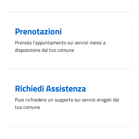
Prenotazioni
Prenota l'appuntamento sui servizi messi a
disposizione dal tuo comune
Richiedi Assistenza
Puoi richiedere un supporto sui servizi erogati dal
tuo comune