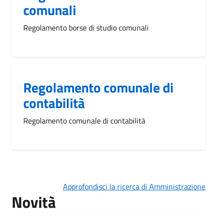
comunali
Regolamento borse di studio comunali
Regolamento comunale di
contabilità
Regolamento comunale di contabilità
Approfondisci la ricerca di Amministrazione
Novità