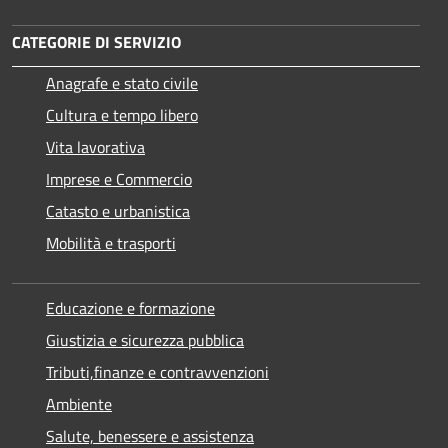
CATEGORIE DI SERVIZIO
Anagrafe e stato civile
Cultura e tempo libero
Vita lavorativa
Imprese e Commercio
Catasto e urbanistica
Mobilità e trasporti
Educazione e formazione
Giustizia e sicurezza pubblica
Tributi,finanze e contravvenzioni
Ambiente
Salute, benessere e assistenza