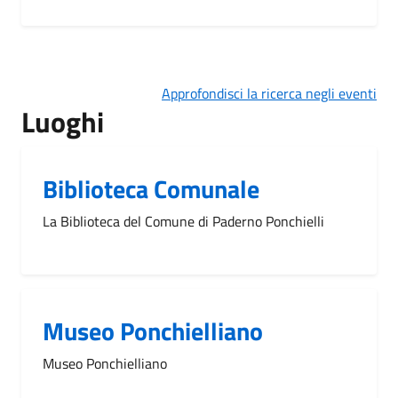
Approfondisci la ricerca negli eventi
Luoghi
Biblioteca Comunale
La Biblioteca del Comune di Paderno Ponchielli
Museo Ponchielliano
Museo Ponchielliano