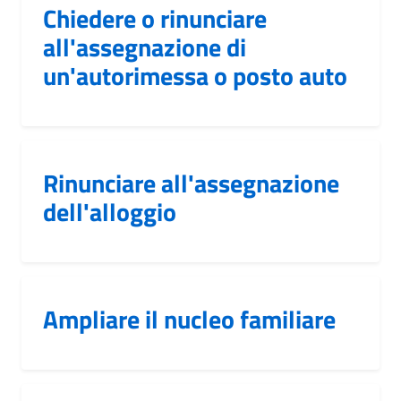
Chiedere o rinunciare
all'assegnazione di
un'autorimessa o posto auto
Rinunciare all'assegnazione
dell'alloggio
Ampliare il nucleo familiare