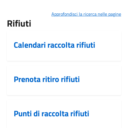
Approfondisci la ricerca nelle pagine
Rifiuti
Calendari raccolta rifiuti
Prenota ritiro rifiuti
Punti di raccolta rifiuti