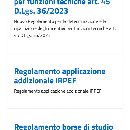
per funzioni tecniche art. 45
D.Lgs. 36/2023
Nuovo Regolamento per la determinazione e la
ripartizione degli incentivi per funzioni tecniche art.
45 D.Lgs. 36/2023
Regolamento applicazione
addizionale IRPEF
Regolamento applicazione addizionale IRPEF
Regolamento borse di studio