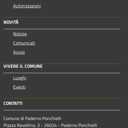
Autorizzazioni
NOVITÀ
Notizie
Comunicati
Avvisi
VIVERE IL COMUNE
Luoghi
Eventi
CONTATTI
Comune di Paderno Ponchielli
Piazza Revellino, 3 - 26024 - Paderno Ponchielli