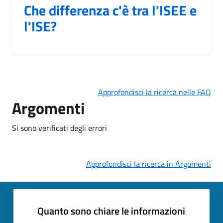
Che differenza c'è tra l'ISEE e
l'ISE?
Approfondisci la ricerca nelle FAQ
Argomenti
Si sono verificati degli errori
Approfondisci la ricerca in Argomenti
Quanto sono chiare le informazioni