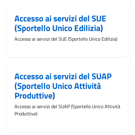
Accesso ai servizi del SUE
(Sportello Unico Edilizia)
Accesso ai servizi del SUE (Sportello Unico Edilizia)
Accesso ai servizi del SUAP
(Sportello Unico Attività
Produttive)
Accesso ai servizi del SUAP (Sportello Unico Attività
Produttive)