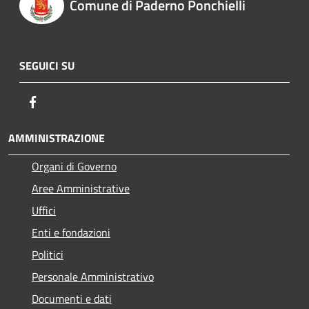
Comune di Paderno Ponchielli
SEGUICI SU
Facebook
AMMINISTRAZIONE
Organi di Governo
Aree Amministrative
Uffici
Enti e fondazioni
Politici
Personale Amministrativo
Documenti e dati