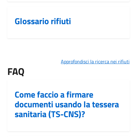
Glossario rifiuti
Approfondisci la ricerca nei rifiuti
FAQ
Come faccio a firmare
documenti usando la tessera
sanitaria (TS-CNS)?