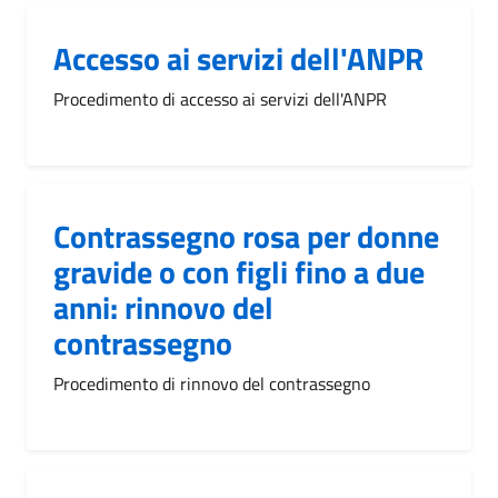
Accesso ai servizi dell'ANPR
Procedimento di accesso ai servizi dell'ANPR
Contrassegno rosa per donne
gravide o con figli fino a due
anni: rinnovo del
contrassegno
Procedimento di rinnovo del contrassegno