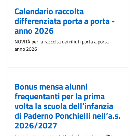
Calendario raccolta
differenziata porta a porta -
anno 2026
NOVITÀ per la raccolta dei rifiuti porta a porta -
anno 2026
Bonus mensa alunni
frequentanti per la prima
volta la scuola dell’infanzia
di Paderno Ponchielli nell’a.s.
2026/2027