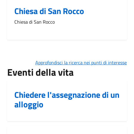
Chiesa di San Rocco
Chiesa di San Rocco
Approfondisci la ricerca nei punti di interesse
Eventi della vita
Chiedere l'assegnazione di un
alloggio