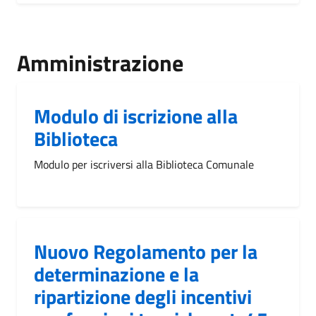
Amministrazione
Modulo di iscrizione alla
Biblioteca
Modulo per iscriversi alla Biblioteca Comunale
Nuovo Regolamento per la
determinazione e la
ripartizione degli incentivi