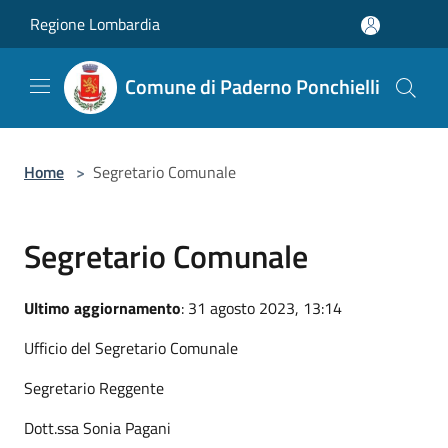
Salta al contenuto principale
Regione Lombardia
Comune di Paderno Ponchielli
Home
>
Segretario Comunale
Segretario Comunale
Ultimo aggiornamento
: 31 agosto 2023, 13:14
Ufficio del Segretario Comunale
Segretario Reggente
Dott.ssa Sonia Pagani