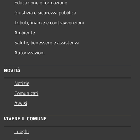
Educazione e formazione
Giustizia e sicurezza pubblica
Tributi,finanze e contravvenzioni
Ambiente
Salute, benessere e assistenza
Autorizzazioni
NOVITÀ
Notizie
Comunicati
Avvisi
VIVERE IL COMUNE
Luoghi