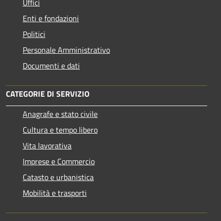
Uffici
Enti e fondazioni
Politici
Personale Amministrativo
Documenti e dati
CATEGORIE DI SERVIZIO
Anagrafe e stato civile
Cultura e tempo libero
Vita lavorativa
Imprese e Commercio
Catasto e urbanistica
Mobilità e trasporti