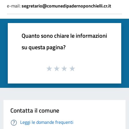
e-mail:
segretario@comunedipadernoponchielli.cr.it
Quanto sono chiare le informazioni
su questa pagina?
Contatta il comune
Leggi le domande frequenti