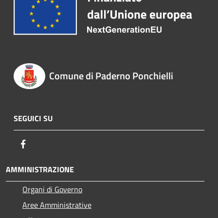
Comune di Paderno Ponchielli
SEGUICI SU
Facebook
AMMINISTRAZIONE
Organi di Governo
Aree Amministrative