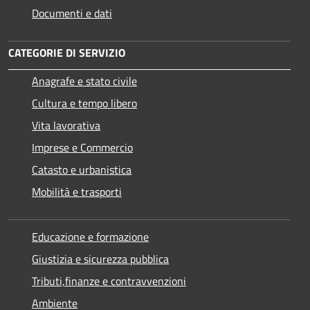
Documenti e dati
CATEGORIE DI SERVIZIO
Anagrafe e stato civile
Cultura e tempo libero
Vita lavorativa
Imprese e Commercio
Catasto e urbanistica
Mobilità e trasporti
Educazione e formazione
Giustizia e sicurezza pubblica
Tributi,finanze e contravvenzioni
Ambiente