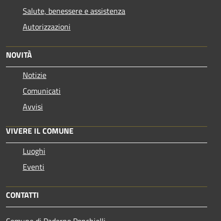
Salute, benessere e assistenza
Autorizzazioni
NOVITÀ
Notizie
Comunicati
Avvisi
VIVERE IL COMUNE
Luoghi
Eventi
CONTATTI