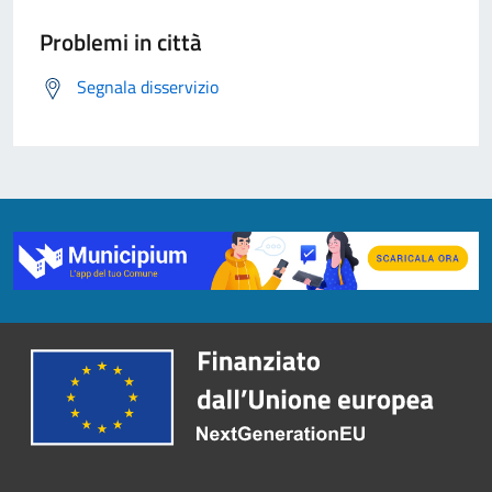
Problemi in città
Segnala disservizio