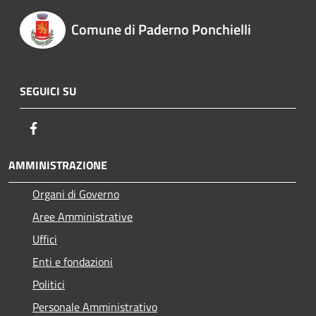
Comune di Paderno Ponchielli
SEGUICI SU
Facebook
AMMINISTRAZIONE
Organi di Governo
Aree Amministrative
Uffici
Enti e fondazioni
Politici
Personale Amministrativo