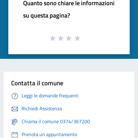
Quanto sono chiare le informazioni
su questa pagina?
Contatta il comune
Leggi le domande frequenti
Richiedi Assistenza
Chiama il comune 0374/367200
Prenota un appuntamento