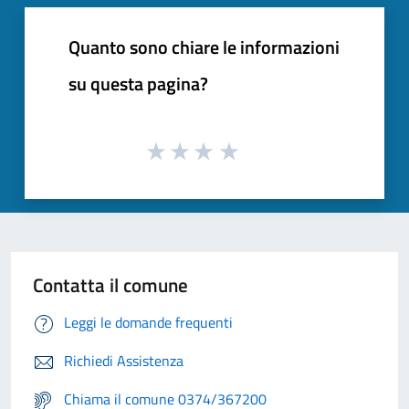
Quanto sono chiare le informazioni
su questa pagina?
Contatta il comune
Leggi le domande frequenti
Richiedi Assistenza
Chiama il comune 0374/367200