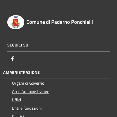
Comune di Paderno Ponchielli
SEGUICI SU
Facebook
AMMINISTRAZIONE
Organi di Governo
Aree Amministrative
Uffici
Enti e fondazioni
Politici