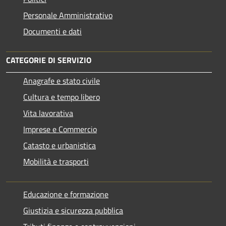
Personale Amministrativo
Documenti e dati
CATEGORIE DI SERVIZIO
Anagrafe e stato civile
Cultura e tempo libero
Vita lavorativa
Imprese e Commercio
Catasto e urbanistica
Mobilità e trasporti
Educazione e formazione
Giustizia e sicurezza pubblica