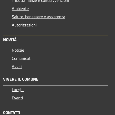
Tributi,finanze e contravvenzioni
Ambiente
Salute, benessere e assistenza
Autorizzazioni
NOVITÀ
Notizie
Comunicati
Avvisi
VIVERE IL COMUNE
Luoghi
Eventi
CONTATTI