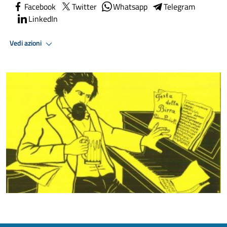
Facebook
Twitter
Whatsapp
Telegram
LinkedIn
Vedi azioni