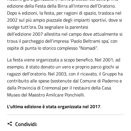
edizione della Festa della Birra all’interno dell’Oratorio.
Dopo 4 edizioni, la festa, per ragioni di spazio, trasloca nel
2002 sul più ampio piazzale degli impianti sportivi, dove si
svolge tutt’ora. Da segnalare la parentesi
dell’edizione 2007 allestita nel campo dove attualmente si
trova il parcheggio dell’impresa ‘Paolo Beltrami spa’, con
ospite di punta lo storico complesso “Nomadi“.
La festa viene organizzata a scopo benefico. Nel 2001, ad
esempio, è stato donato un vero e proprio parco giochi ai
ragazzi dell’oratorio. Nel 2003, con il ricavato, il Gruppo ha
contribuito alle spese (sostenute dal Comune di Paderno e
dalla Provincia di Cremona) per il restauro della Casa
Museo del Maestro Amilcare Ponchielli.
L'ultima edizione è stata organizzata nel 2017
.
Condividi: