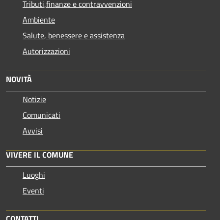
Tributi,finanze e contravvenzioni
Ambiente
Salute, benessere e assistenza
Autorizzazioni
NOVITÀ
Notizie
Comunicati
Avvisi
VIVERE IL COMUNE
Luoghi
Eventi
CONTATTI