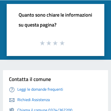
Quanto sono chiare le informazioni
su questa pagina?
Contatta il comune
Leggi le domande frequenti
Richiedi Assistenza
Chiama il comune 0374/367200