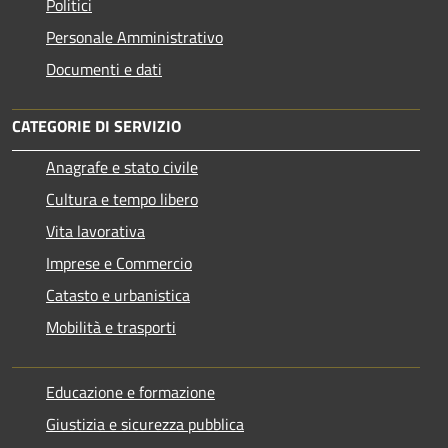
Politici
Personale Amministrativo
Documenti e dati
CATEGORIE DI SERVIZIO
Anagrafe e stato civile
Cultura e tempo libero
Vita lavorativa
Imprese e Commercio
Catasto e urbanistica
Mobilità e trasporti
Educazione e formazione
Giustizia e sicurezza pubblica