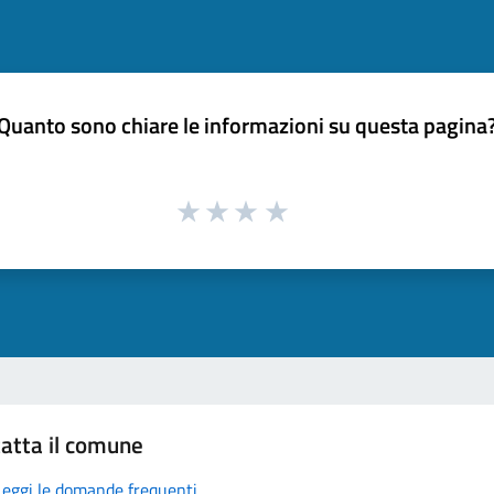
Quanto sono chiare le informazioni su questa pagina
atta il comune
Leggi le domande frequenti