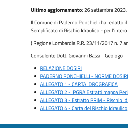
Ultimo aggiornamento
: 26 settembre 2023,
Il Comune di Paderno Ponchielli ha redatto 
Semplificato di Rischio Idraulico - per l'inter
( Regione Lombardia R.R. 23/11/2017 n. 7 art
Consulente Dott. Giovanni Bassi - Geologo
RELAZIONE DOSIRI
PADERNO PONCHIELLI - NORME DOSIRI
ALLEGATO 1 - CARTA IDROGRAFICA
ALLEGATO 2 - PGRA Estratti mappa Peric
ALLEGATO 3 - Estratto PRIM - Rischio I
ALLEGATO 4 - Carta del Rischio Idraulico