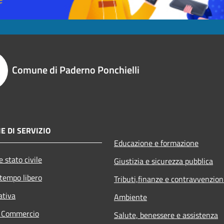
Comune di Paderno Ponchielli
E DI SERVIZIO
Educazione e formazione
 stato civile
Giustizia e sicurezza pubblica
 tempo libero
Tributi,finanze e contravvenzion
ativa
Ambiente
e Commercio
Salute, benessere e assistenza