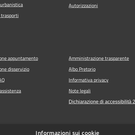
 urbanistica
Autorizzazioni
 trasporti
ione appuntamento
Amministrazione trasparente
one disservizio
Albo Pretorio
FAQ
Informativa privacy
 assistenza
Note legali
Dichiarazione di accessibilità 
t
Informazioni sui cookie