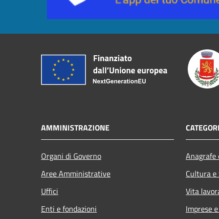
AMMINISTRAZIONE
CATEGORI
Organi di Governo
Anagrafe e
Aree Amministrative
Cultura e
Uffici
Vita lavor
Enti e fondazioni
Imprese 