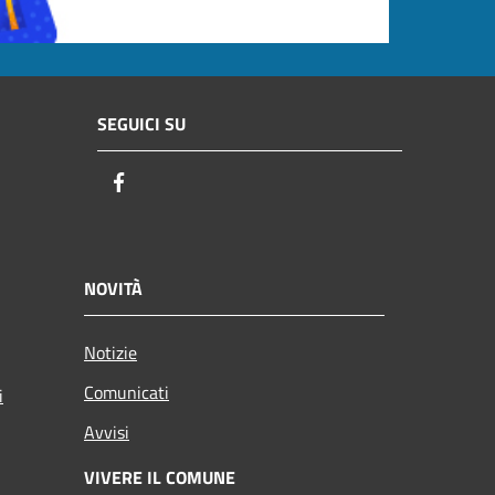
SEGUICI SU
Facebook
NOVITÀ
Notizie
Comunicati
i
Avvisi
VIVERE IL COMUNE