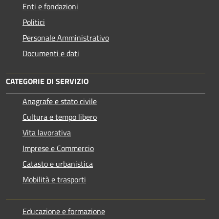
Enti e fondazioni
Politici
Personale Amministrativo
Documenti e dati
CATEGORIE DI SERVIZIO
Anagrafe e stato civile
Cultura e tempo libero
Vita lavorativa
Imprese e Commercio
Catasto e urbanistica
Mobilità e trasporti
Educazione e formazione