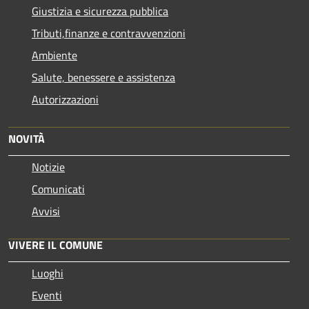
Giustizia e sicurezza pubblica
Tributi,finanze e contravvenzioni
Ambiente
Salute, benessere e assistenza
Autorizzazioni
NOVITÀ
Notizie
Comunicati
Avvisi
VIVERE IL COMUNE
Luoghi
Eventi