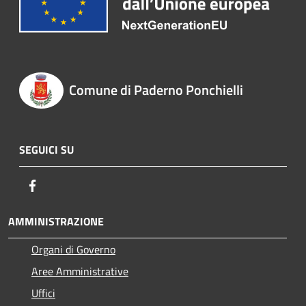
Comune di Paderno Ponchielli
SEGUICI SU
Facebook
AMMINISTRAZIONE
Organi di Governo
Aree Amministrative
Uffici