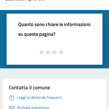
Quanto sono chiare le informazioni
su questa pagina?
Contatta il comune
Leggi le domande frequenti
Richiedi Assistenza