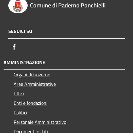
Comune di Paderno Ponchielli
SEGUICI SU
Facebook
AMMINISTRAZIONE
Organi di Governo
Aree Amministrative
Uffici
Enti e fondazioni
Politici
Personale Amministrativo
Documenti e dati