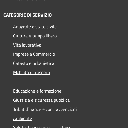
CATEGORIE DI SERVIZIO
Anagrafe e stato civile
Cultura e tempo libero
Vita lavorativa
Imprese e Commercio
Catasto e urbanistica
Mobilità e trasporti
Educazione e formazione
Giustizia e sicurezza pubblica
Tributi,finanze e contravvenzioni
Ambiente
Salute, benessere e assistenza