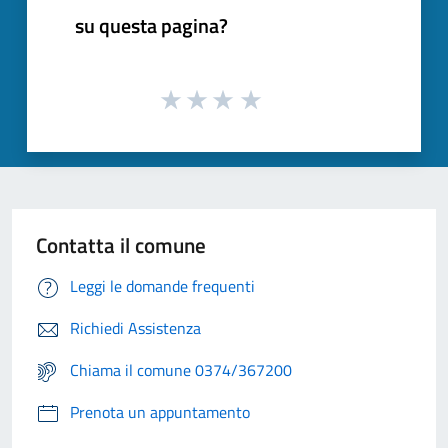
su questa pagina?
Contatta il comune
Leggi le domande frequenti
Richiedi Assistenza
Chiama il comune 0374/367200
Prenota un appuntamento