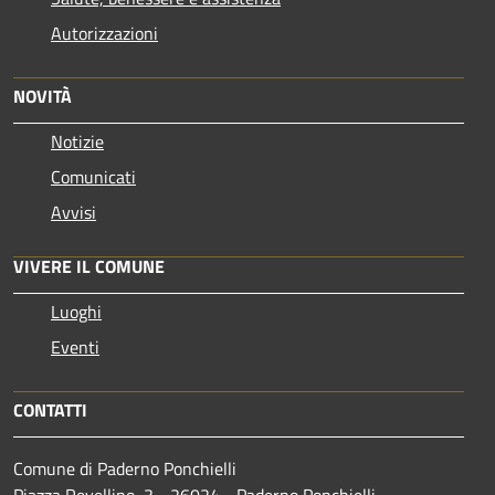
Autorizzazioni
NOVITÀ
Notizie
Comunicati
Avvisi
VIVERE IL COMUNE
Luoghi
Eventi
CONTATTI
Comune di Paderno Ponchielli