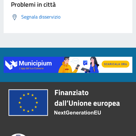
Problemi in città
Segnala disservizio