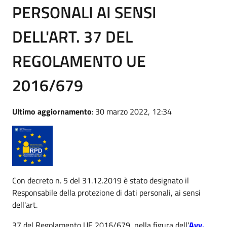
PERSONALI AI SENSI
DELL'ART. 37 DEL
REGOLAMENTO UE
2016/679
Ultimo aggiornamento
: 30 marzo 2022, 12:34
Con decreto n. 5 del 31.12.2019 è stato designato il
Responsabile della protezione di dati personali, ai sensi
dell'art.
37 del Regolamento UE 2016/679, nella figura dell'
Avv.