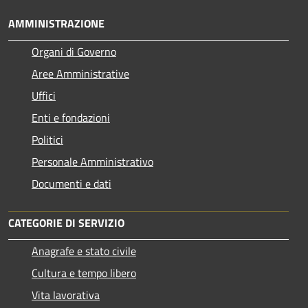
AMMINISTRAZIONE
Organi di Governo
Aree Amministrative
Uffici
Enti e fondazioni
Politici
Personale Amministrativo
Documenti e dati
CATEGORIE DI SERVIZIO
Anagrafe e stato civile
Cultura e tempo libero
Vita lavorativa