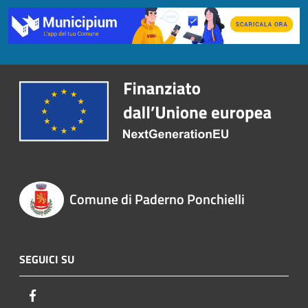
Comune di Paderno Ponchielli
SEGUICI SU
Facebook