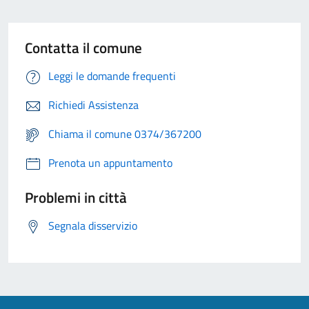
Contatta il comune
Leggi le domande frequenti
Richiedi Assistenza
Chiama il comune 0374/367200
Prenota un appuntamento
Problemi in città
Segnala disservizio