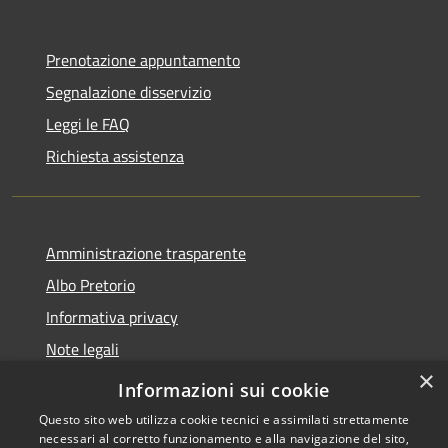
Prenotazione appuntamento
Segnalazione disservizio
Leggi le FAQ
Richiesta assistenza
Amministrazione trasparente
Albo Pretorio
Informativa privacy
Note legali
×
Dichiarazione di accessibilità 2025
Informazioni sui cookie
Questo sito web utilizza cookie tecnici e assimilati strettamente
necessari al corretto funzionamento e alla navigazione del sito,