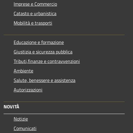
Imprese e Commercio
Catasto e urbanistica
Mobilità e trasporti
Educazione e formazione
Giustizia e sicurezza pubblica
Tributi,finanze e contravvenzioni
Ambiente
Salute, benessere e assistenza
Autorizzazioni
NOVITÀ
Notizie
Comunicati