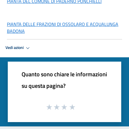
PIANTA DEL COMUNE DI PADERNO PONCHIELLI
PIANTA DELLE FRAZIONI DI OSSOLARO E ACQUALUNGA
BADONA
Vedi azioni
Quanto sono chiare le informazioni
su questa pagina?