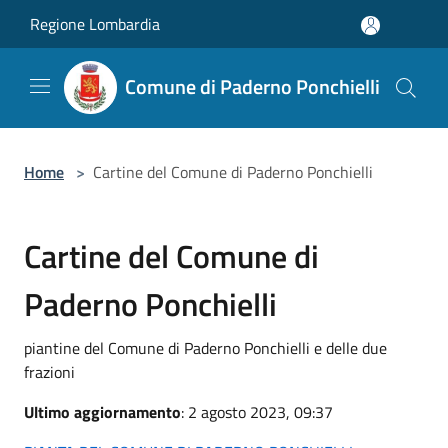
Salta al contenuto principale
Regione Lombardia
Comune di Paderno Ponchielli
Home
>
Cartine del Comune di Paderno Ponchielli
Cartine del Comune di
Paderno Ponchielli
piantine del Comune di Paderno Ponchielli e delle due
frazioni
Ultimo aggiornamento
: 2 agosto 2023, 09:37