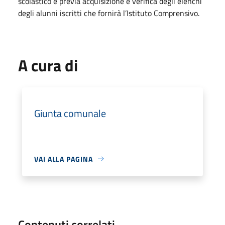
scolastico e previa acquisizione e verifica degli elenchi
degli alunni iscritti che fornirà l’Istituto Comprensivo.
A cura di
Giunta comunale
VAI ALLA PAGINA
Contenuti correlati