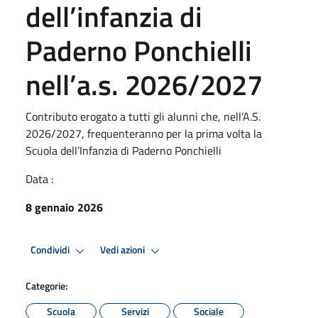
dell’infanzia di
Paderno Ponchielli
nell’a.s. 2026/2027
Contributo erogato a tutti gli alunni che, nell’A.S.
2026/2027, frequenteranno per la prima volta la
Scuola dell’Infanzia di Paderno Ponchielli
Data :
8 gennaio 2026
Condividi
Vedi azioni
Categorie:
Scuola
Servizi
Sociale