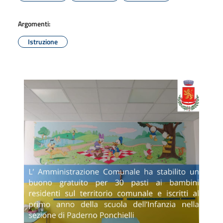
Argomenti:
Istruzione