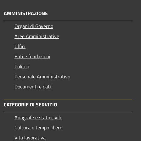
AMMINISTRAZIONE
Organi di Governo
Aree Amministrative
Uffici
Enti e fondazioni
Politici
Personale Amministrativo
Documenti e dati
CATEGORIE DI SERVIZIO
Anagrafe e stato civile
Cultura e tempo libero
Vita lavorativa