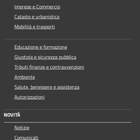
Imprese e Commercio
Catasto e urbanistica
Mobilità e trasporti
Educazione e formazione
Giustizia e sicurezza pubblica
Tributi,finanze e contravvenzioni
Ambiente
Salute, benessere e assistenza
Autorizzazioni
NOVITÀ
Notizie
Comunicati