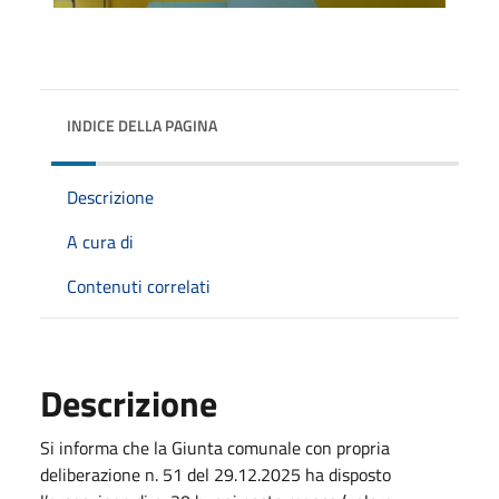
INDICE DELLA PAGINA
Descrizione
A cura di
Contenuti correlati
Descrizione
Si informa che la Giunta comunale con propria
deliberazione n. 51 del 29.12.2025 ha disposto