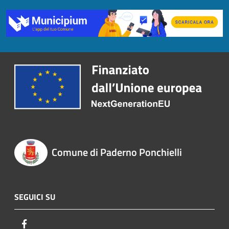
Comune di Paderno Ponchielli
SEGUICI SU
Facebook