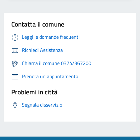
Contatta il comune
Leggi le domande frequenti
Richiedi Assistenza
Chiama il comune 0374/367200
Prenota un appuntamento
Problemi in città
Segnala disservizio