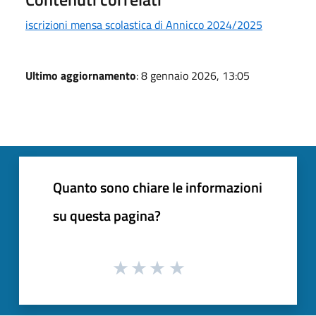
iscrizioni mensa scolastica di Annicco 2024/2025
Ultimo aggiornamento
: 8 gennaio 2026, 13:05
Quanto sono chiare le informazioni
su questa pagina?