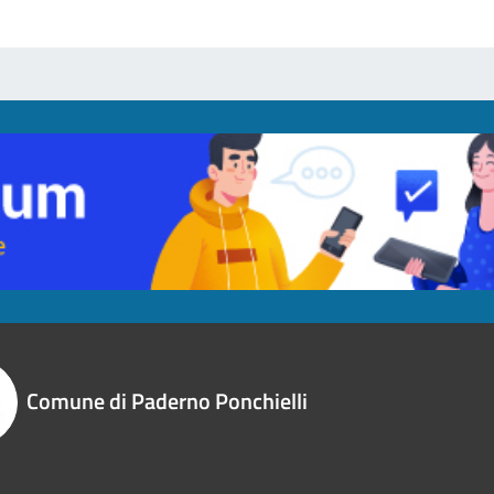
Comune di Paderno Ponchielli