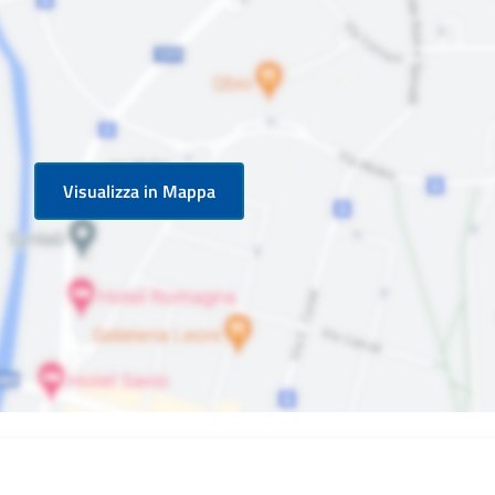
Visualizza in Mappa