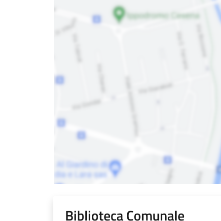
Biblioteca Comunale