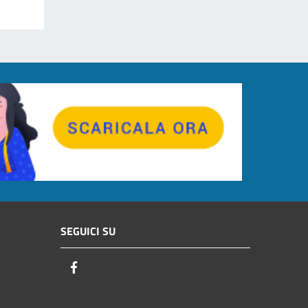
SEGUICI SU
Facebook