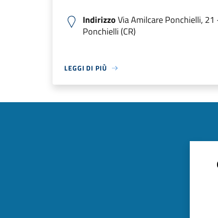
Indirizzo
Via Amilcare Ponchielli, 21
Ponchielli (CR)
LEGGI DI PIÙ