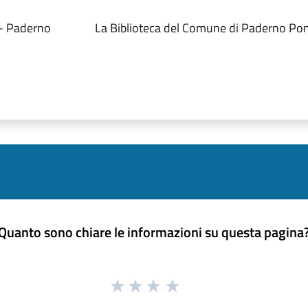
 - Paderno
La Biblioteca del Comune di Paderno Ponc
Quanto sono chiare le informazioni su questa pagina