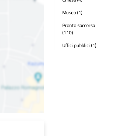
Museo (1)
Pronto soccorso
(110)
Uffici pubblici (1)